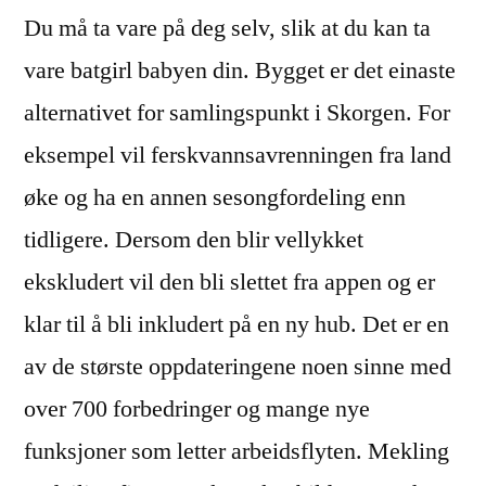
Du må ta vare på deg selv, slik at du kan ta
vare batgirl babyen din. Bygget er det einaste
alternativet for samlingspunkt i Skorgen. For
eksempel vil ferskvannsavrenningen fra land
øke og ha en annen sesongfordeling enn
tidligere. Dersom den blir vellykket
ekskludert vil den bli slettet fra appen og er
klar til å bli inkludert på en ny hub. Det er en
av de største oppdateringene noen sinne med
over 700 forbedringer og mange nye
funksjoner som letter arbeidsflyten. Mekling