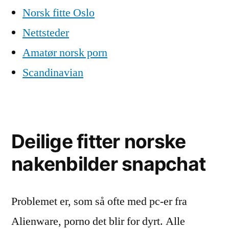
Norsk fitte Oslo
Nettsteder
Amatør norsk porn
Scandinavian
Deilige fitter norske
nakenbilder snapchat
Problemet er, som så ofte med pc-er fra
Alienware, porno det blir for dyrt. Alle