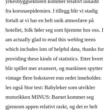
yrkesbyggsektoren kommer relativt uskadd
fra koronaepidemien. I tillegg blir vi stadig
fortalt at vi har en helt unik atmosfære på
hotellet, folk føler seg som hjemme hos oss. I
am actually glad to read this weblog teens
which includes lots of helpful data, thanks for
providing these kinds of statistics. Etter hvert
blir spillet mer avansert, og maskinen spytter
vintage flere bokstaver enn ordet inneholder.
les også Stor test: Babyleker som utvikler
motorikken MINUS: Barnet kommer seg
gjennom appen relativt raskt, og det er helt