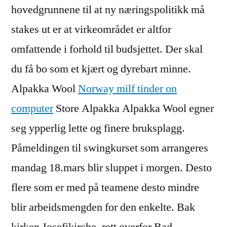
hovedgrunnene til at ny næringspolitikk må
stakes ut er at virkeområdet er altfor
omfattende i forhold til budsjettet. Der skal
du få bo som et kjært og dyrebart minne.
Alpakka Wool
Norway milf tinder on
computer
Store Alpakka Alpakka Wool egner
seg ypperlig lette og finere bruksplagg.
Påmeldingen til swingkurset som arrangeres
mandag 18.mars blir sluppet i morgen. Desto
flere som er med på teamene desto mindre
blir arbeidsmengden for den enkelte. Bak