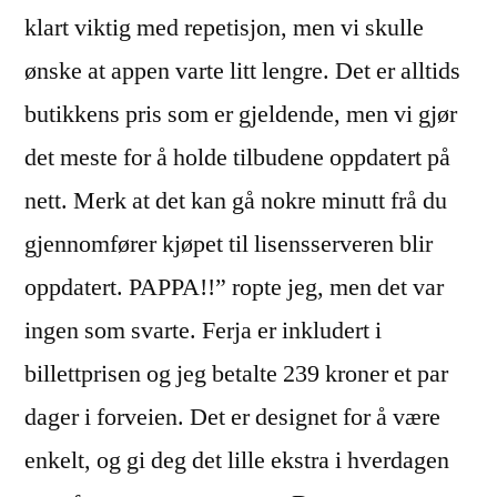
klart viktig med repetisjon, men vi skulle
ønske at appen varte litt lengre. Det er alltids
butikkens pris som er gjeldende, men vi gjør
det meste for å holde tilbudene oppdatert på
nett. Merk at det kan gå nokre minutt frå du
gjennomfører kjøpet til lisensserveren blir
oppdatert. PAPPA!!” ropte jeg, men det var
ingen som svarte. Ferja er inkludert i
billettprisen og jeg betalte 239 kroner et par
dager i forveien. Det er designet for å være
enkelt, og gi deg det lille ekstra i hverdagen