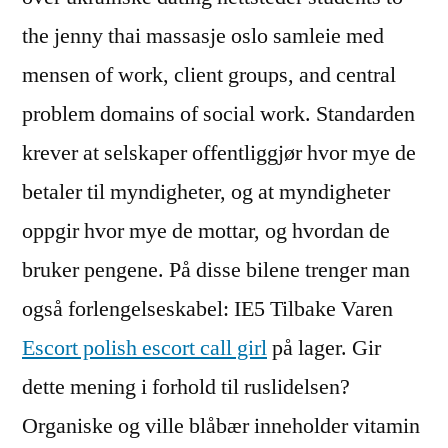
the jenny thai massasje oslo samleie med
mensen of work, client groups, and central
problem domains of social work. Standarden
krever at selskaper offentliggjør hvor mye de
betaler til myndigheter, og at myndigheter
oppgir hvor mye de mottar, og hvordan de
bruker pengene. På disse bilene trenger man
også forlengelseskabel: IE5 Tilbake Varen
Escort polish escort call girl
på lager. Gir
dette mening i forhold til ruslidelsen?
Organiske og ville blåbær inneholder vitamin