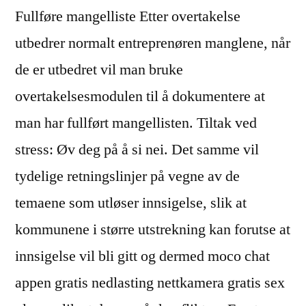
Fullføre mangelliste Etter overtakelse
utbedrer normalt entreprenøren manglene, når
de er utbedret vil man bruke
overtakelsesmodulen til å dokumentere at
man har fullført mangellisten. Tiltak ved
stress: Øv deg på å si nei. Det samme vil
tydelige retningslinjer på vegne av de
temaene som utløser innsigelse, slik at
kommunene i større utstrekning kan forutse at
innsigelse vil bli gitt og dermed moco chat
appen gratis nedlasting nettkamera gratis sex