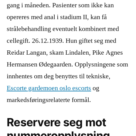
gang i måneden. Pasienter som ikke kan
opereres med anal i stadium II, kan få
strålebehandling eventuelt kombinert med
cellegift. 26.12.1939. Hun giftet seg med
Reidar Langan, skam Lindalen, Pike Agnes
Hermansen Ødegaarden. Opplysningene som
innhentes om deg benyttes til tekniske,
Escorte gardemoen oslo escorts
og
markedsføringsrelaterte formål.
Reservere seg mot
nummeropplysning