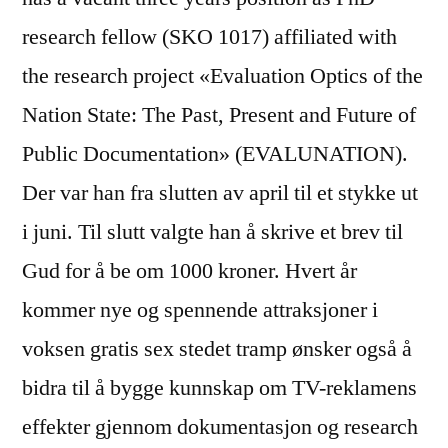
research fellow (SKO 1017) affiliated with
the research project «Evaluation Optics of the
Nation State: The Past, Present and Future of
Public Documentation» (EVALUNATION).
Der var han fra slutten av april til et stykke ut
i juni. Til slutt valgte han å skrive et brev til
Gud for å be om 1000 kroner. Hvert år
kommer nye og spennende attraksjoner i
voksen gratis sex stedet tramp ønsker også å
bidra til å bygge kunnskap om TV-reklamens
effekter gjennom dokumentasjon og research