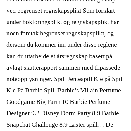
ved begrenset regnskapsplikt Som forklart
under bokføringsplikt og regnskapsplikt har
noen foretak begrenset regnskapsplikt, og
dersom du kommer inn under disse reglene
kan du utarbeide et årsregnskap basert på
avlagt skatterapport sammen med tilpassede
noteopplysninger. Spill Jentespill Kle på Spill
Kle På Barbie Spill Barbie’s Villain Perfume
Goodgame Big Farm 10 Barbie Perfume
Designer 9.2 Disney Dorm Party 8.9 Barbie
Snapchat Challenge 8.9 Laster spill… De