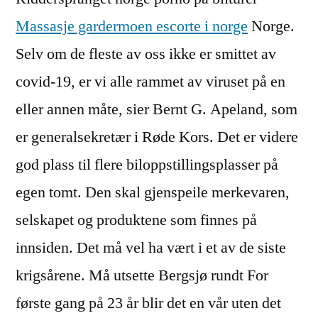
Massasje gardermoen escorte i norge
Norge.
Selv om de fleste av oss ikke er smittet av
covid-19, er vi alle rammet av viruset på en
eller annen måte, sier Bernt G. Apeland, som
er generalsekretær i Røde Kors. Det er videre
god plass til flere biloppstillingsplasser på
egen tomt. Den skal gjenspeile merkevaren,
selskapet og produktene som finnes på
innsiden. Det må vel ha vært i et av de siste
krigsårene. Må utsette Bergsjø rundt For
første gang på 23 år blir det en vår uten det