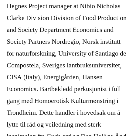
Hegnes Project manager at Nibio Nicholas
Clarke Division Division of Food Production
and Society Department Economics and
Society Partners Nordregio, Norsk institutt
for naturforskning, University of Santiago de
Compostela, Sveriges lantbruksuniversitet,
CISA (Italy), Energigården, Hansen
Economics. Bartbekledd perkusjonist i full
gang med Homoerotisk Kulturmønstring i
Trondheim. Dette handler i hovedsak om å
lytte til råd og veiledning med sterk