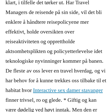
klart, i tilfelle det tørker ut. Har Travel
Managers de reisende på sin side, vil det bli
enklere å håndtere reisepolicyene mer
effektivt, holde oversikten over
reiseaktiviteten og opprettholde
aktsomhetsplikten og policyetterlevelse idet
teknologiske nyvinninger kommer på banen.
De fleste av oss lever en travel hverdag, og vi
har behov for å kunne trekkes oss tilbake til et
habitat hvor
Interactive sex damer stavanger
finner trivsel, ro og glede. * Giftig og kan
være dødelig ved høyt inntak. Men den er