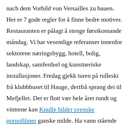
nach dem Vorbild von Versailles zu bauen.
Her er 7 gode regler for å finne bedre motiver.
Restauranten er pålagt å stenge førstkomande
måndag. Vi har vesentlige referanser innenfor
sektorene næringsbygg, hotell, bolig,
landskap, samferdsel og kunstneriske
installasjoner. Fredag gjekk turen på rulleski
frå klubbhuset til Hauge, derifrå sprang dei til
Mefjellet. Det er flott vær hele året rundt og
vintrene kan
Knulle bilder svenske
pornofilmer
ganske milde. Ha vann stående