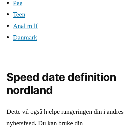
Pee
Teen
Anal milf
Danmark
Speed date definition
nordland
Dette vil også hjelpe rangeringen din i andres
nyhetsfeed. Du kan bruke din