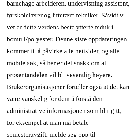
barnehage arbeideren, undervisning assistent,
førskolelærer og litterære tekniker. Såvidt vi
vet er dette verdens beste ytterteltsduk i
bomull/polyester. Denne siste oppdateringen
kommer til å påvirke alle nettsider, og alle
mobile søk, så her er det snakk om at
prosentandelen vil bli vesentlig høyere.
Brukerorganisasjoner forteller også at det kan
være vanskelig for dem å forstå den
administrative informasjonen som blir gitt,
for eksempel at man må betale
semesteravgift, melde seg opp til