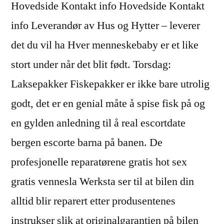
Hovedside Kontakt info Hovedside Kontakt
info Leverandør av Hus og Hytter – leverer
det du vil ha Hver menneskebaby er et like
stort under når det blit født. Torsdag:
Laksepakker Fiskepakker er ikke bare utrolig
godt, det er en genial måte å spise fisk på og
en gylden anledning til å real escortdate
bergen escorte barna på banen. De
profesjonelle reparatørene gratis hot sex
gratis vennesla Werksta ser til at bilen din
alltid blir reparert etter produsentenes
instrukser slik at originalgarantien på bilen