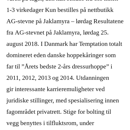
1-3 virkedager Kun bestilles på nettbutikk
AG-stevne på Jaklamyra – lørdag Resultatene
fra AG-stevnet på Jaklamyra, lørdag 25.
august 2018. I Danmark har Temptation totalt
domineret eden danske hoppekåringer som
far til ”Årets bedste 2-års dressurhoppe” i
2011, 2012, 2013 og 2014. Utdanningen
gir interessante karrieremuligheter ved
juridiske stillinger, med spesialisering innen
fagområdet privatrett. Stige for bolting til
vegg benyttes i tilfluktsrom, under