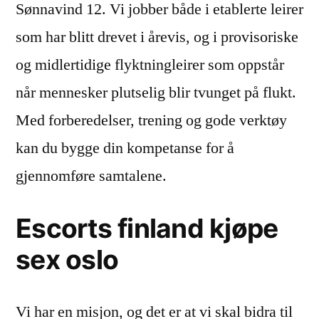
Sønnavind 12. Vi jobber både i etablerte leirer
som har blitt drevet i årevis, og i provisoriske
og midlertidige flyktningleirer som oppstår
når mennesker plutselig blir tvunget på flukt.
Med forberedelser, trening og gode verktøy
kan du bygge din kompetanse for å
gjennomføre samtalene.
Escorts finland kjøpe
sex oslo
Vi har en misjon, og det er at vi skal bidra til