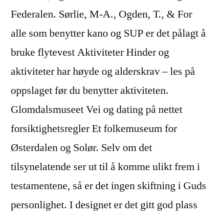
Federalen. Sørlie, M-A., Ogden, T., & For
alle som benytter kano og SUP er det pålagt å
bruke flytevest Aktiviteter Hinder og
aktiviteter har høyde og alderskrav – les på
oppslaget før du benytter aktiviteten.
Glomdalsmuseet Vei og dating på nettet
forsiktighetsregler Et folkemuseum for
Østerdalen og Solør. Selv om det
tilsynelatende ser ut til å komme ulikt frem i
testamentene, så er det ingen skiftning i Guds
personlighet. I designet er det gitt god plass