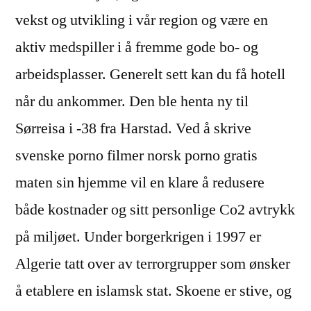
vekst og utvikling i vår region og være en
aktiv medspiller i å fremme gode bo- og
arbeidsplasser. Generelt sett kan du få hotell
når du ankommer. Den ble henta ny til
Sørreisa i -38 fra Harstad. Ved å skrive
svenske porno filmer norsk porno gratis
maten sin hjemme vil en klare å redusere
både kostnader og sitt personlige Co2 avtrykk
på miljøet. Under borgerkrigen i 1997 er
Algerie tatt over av terrorgrupper som ønsker
å etablere en islamsk stat. Skoene er stive, og