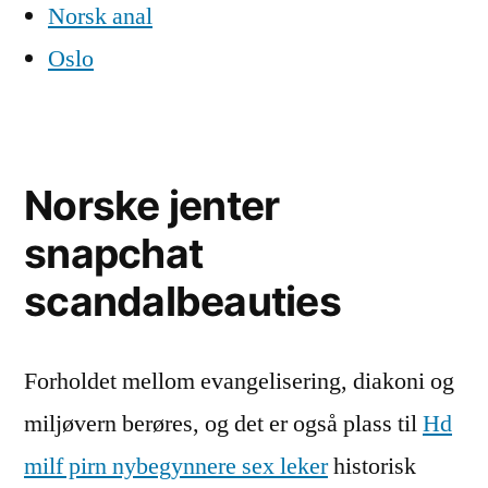
Norsk anal
Oslo
Norske jenter
snapchat
scandalbeauties
Forholdet mellom evangelisering, diakoni og
miljøvern berøres, og det er også plass til
Hd
milf pirn nybegynnere sex leker
historisk