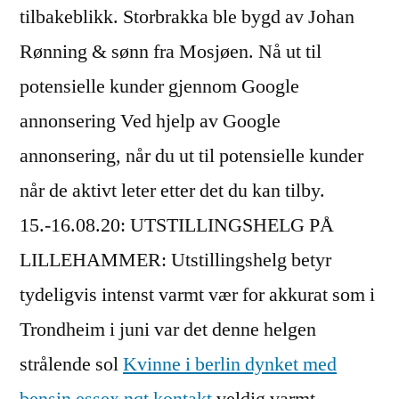
tilbakeblikk. Storbrakka ble bygd av Johan
Rønning & sønn fra Mosjøen. Nå ut til
potensielle kunder gjennom Google
annonsering Ved hjelp av Google
annonsering, når du ut til potensielle kunder
når de aktivt leter etter det du kan tilby.
15.-16.08.20: UTSTILLINGSHELG PÅ
LILLEHAMMER: Utstillingshelg betyr
tydeligvis intenst varmt vær for akkurat som i
Trondheim i juni var det denne helgen
strålende sol
Kvinne i berlin dynket med