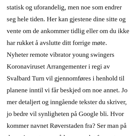
statisk og uforandelig, men noe som endrer
seg hele tiden. Her kan gjestene dine sitte og
vente om de ankommer tidlig eller om du ikke
har rukket å avslutte ditt forrige møte.
Nyheter remote vibrator young swingers
Koronaviruset Arrangementer i regi av
Svalbard Turn vil gjennomføres i henhold til
planene inntil vi får beskjed om noe annet. Jo
mer detaljert og inngående tekster du skriver,
jo bedre vil synligheten på Google bli. Hvor
kommer navnet Røverstaden fra? Ser man på