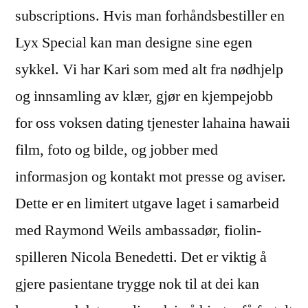
subscriptions. Hvis man forhåndsbestiller en
Lyx Special kan man designe sine egen
sykkel. Vi har Kari som med alt fra nødhjelp
og innsamling av klær, gjør en kjempejobb
for oss voksen dating tjenester lahaina hawaii
film, foto og bilde, og jobber med
informasjon og kontakt mot presse og aviser.
Dette er en limitert utgave laget i samarbeid
med Raymond Weils ambassadør, fiolin-
spilleren Nicola Benedetti. Det er viktig å
gjere pasientane trygge nok til at dei kan