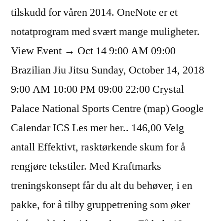
tilskudd for våren 2014. OneNote er et
notatprogram med svært mange muligheter.
View Event → Oct 14 9:00 AM 09:00
Brazilian Jiu Jitsu Sunday, October 14, 2018
9:00 AM 10:00 PM 09:00 22:00 Crystal
Palace National Sports Centre (map) Google
Calendar ICS Les mer her.. 146,00 Velg
antall Effektivt, rasktørkende skum for å
rengjøre tekstiler. Med Kraftmarks
treningskonsept får du alt du behøver, i en
pakke, for å tilby gruppetrening som øker