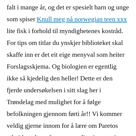
falt i mange år, og det er spesielt barn og unge
som spiser
Knull meg nå norwegian teen xxx
lite fisk i forhold til myndighetenes kostråd.
For tips om titlar du ynskjer biblioteket skal
skaffe inn er det eit eige menyval som heiter
Forslagsskjema. Og biologien er egentlig
ikke så kjedelig den heller! Dette er den
fjerde undersøkelsen i sitt slag her i
Trøndelag med mulighet for å følge
befolkningen gjennom førti år!! Vi kommer
veldig gjerne innom for å lære om Paretos