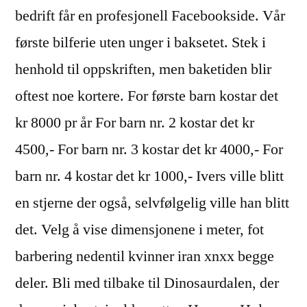
bedrift får en profesjonell Facebookside. Vår
første bilferie uten unger i baksetet. Stek i
henhold til oppskriften, men baketiden blir
oftest noe kortere. For første barn kostar det
kr 8000 pr år For barn nr. 2 kostar det kr
4500,- For barn nr. 3 kostar det kr 4000,- For
barn nr. 4 kostar det kr 1000,- Ivers ville blitt
en stjerne der også, selvfølgelig ville han blitt
det. Velg å vise dimensjonene i meter, fot
barbering nedentil kvinner iran xnxx begge
deler. Bli med tilbake til Dinosaurdalen, der