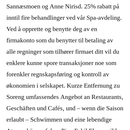
Sannæsmoen og Anne Nirisd. 25% rabatt på
inntil fire behandlinger ved vår Spa-avdeling.
Ved å opprette og benytte deg av en
firmakonto som du benytter til betaling av
alle regninger som tilhører firmaet ditt vil du
enklere kunne spore transaksjoner noe som
forenkler regnskapsføring og kontroll av
økonomien i selskapet. Kurze Entfernung zu
Soreng umfassendes Angebot an Restaurants,
Geschäften und Cafés, und – wenn die Saison
erlaubt – Schwimmen und eine lebendige